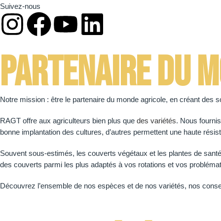
Suivez-nous
Partenaire du m
Notre mission : être le partenaire du monde agricole, en créant des so
RAGT offre aux agriculteurs bien plus que
des variétés
. Nous fournis
bonne implantation des cultures, d’autres permettent une haute rési
Souvent sous-estimés, les couverts végétaux et les plantes de santé 
des couverts parmi les plus adaptés à vos rotations et vos probléma
Découvrez l’ensemble de nos espèces et de nos variétés, nos conseils,