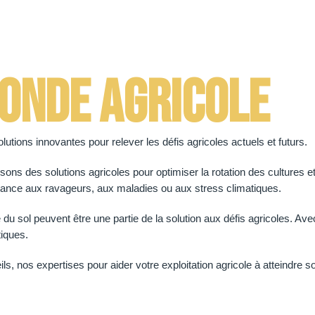
onde agricole
lutions innovantes pour relever les défis agricoles actuels et futurs.
sons des solutions agricoles pour optimiser la rotation des cultures 
stance aux ravageurs, aux maladies ou aux stress climatiques.
du sol peuvent être une partie de la solution aux défis agricoles. Av
tiques.
 nos expertises pour aider votre exploitation agricole à atteindre son