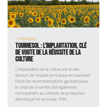
17/04/2025
TOURNESOL : L’IMPLANTATION, CLÉ
DE VOUTE DE LA RÉUSSITE DE LA
CULTURE
L’implantation de la culture est un des
facteurs de réussite principaux en tournesol.
Outre les recommandations agronomiques,
le choix de la variété doit également
correspondre au contexte de production
dans lequel on se trouve. Petit...