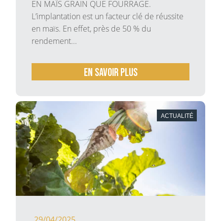
EN MAÏS GRAIN QUE FOURRAGE.
L’implantation est un facteur clé de réussite
en maïs. En effet, près de 50 % du
rendement...
En savoir plus
ACTUALITÉ
29/04/2025