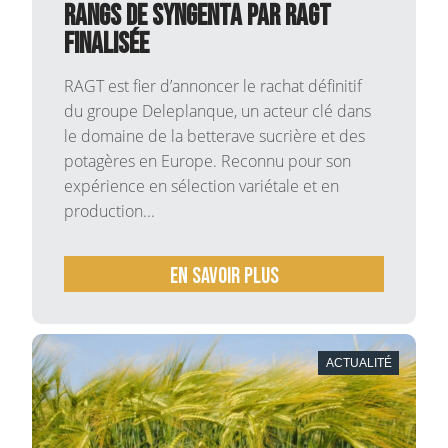
rangs de Syngenta par RAGT
finalisée
RAGT est fier d’annoncer le rachat définitif
du groupe Deleplanque, un acteur clé dans
le domaine de la betterave sucrière et des
potagères en Europe. Reconnu pour son
expérience en sélection variétale et en
production...
En savoir plus
ACTUALITÉ