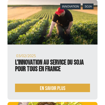
INNOVATION
SOJA
03/02/2025
L’innovation au service du soja
pour tous en France
En savoir plus