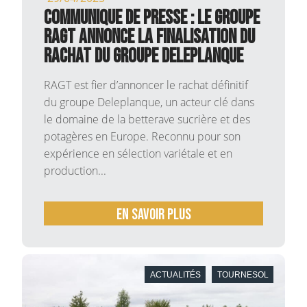
COMMUNIQUE DE PRESSE : Le Groupe
RAGT annonce la finalisation du
rachat du groupe Deleplanque
RAGT est fier d’annoncer le rachat définitif
du groupe Deleplanque, un acteur clé dans
le domaine de la betterave sucrière et des
potagères en Europe. Reconnu pour son
expérience en sélection variétale et en
production...
En savoir plus
ACTUALITÉS
TOURNESOL