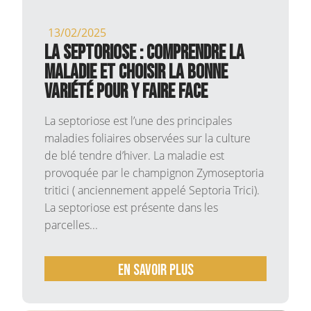
13/02/2025
La Septoriose : comprendre la
maladie et choisir la bonne
variété pour y faire face
La septoriose est l’une des principales
maladies foliaires observées sur la culture
de blé tendre d’hiver. La maladie est
provoquée par le champignon Zymoseptoria
tritici ( anciennement appelé Septoria Trici).
La septoriose est présente dans les
parcelles...
En savoir plus