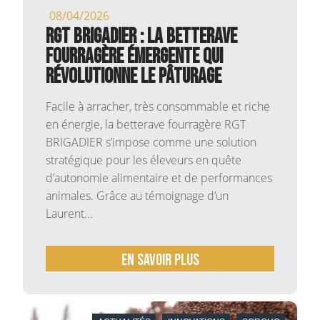
08/04/2026
RGT BRIGADIER : la betterave
fourragère émergente qui
révolutionne le pâturage
Facile à arracher, très consommable et riche
en énergie, la betterave fourragère RGT
BRIGADIER s’impose comme une solution
stratégique pour les éleveurs en quête
d’autonomie alimentaire et de performances
animales. Grâce au témoignage d’un
Laurent...
En savoir plus