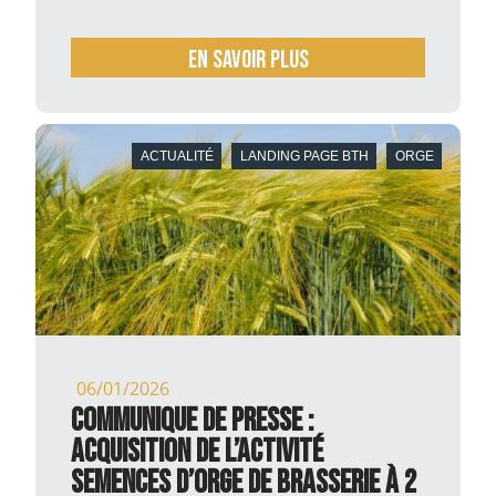
En savoir plus
ACTUALITÉ
LANDING PAGE BTH
ORGE
06/01/2026
COMMUNIQUE DE PRESSE :
Acquisition de l’activité
semences d’orge de brasserie à 2