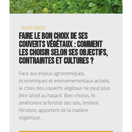
16/07/2025
Faire le bon choix de ses
couverts végétaux : comment
les choisir selon ses objectifs,
contraintes et cultures ?
Face aux enjeux agronomiques,
économiques et environnementaux actuels,
le choix des couverts végétaux ne peut plus
être laissé au hasard. Bien choisis, ils
améliorent la fertilité des sols, limitent
l’érosion, apportent de la matière
organique...