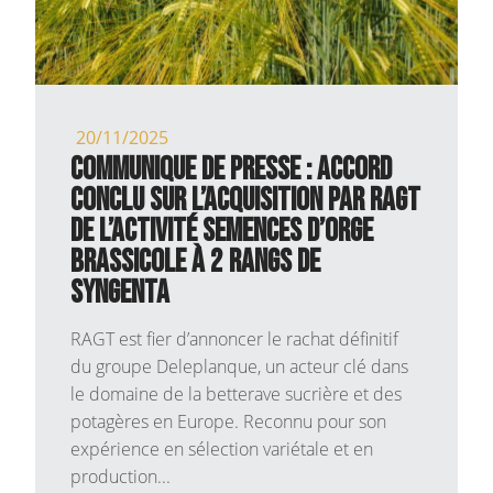
20/11/2025
COMMUNIQUE DE PRESSE : Accord
conclu sur l’acquisition par RAGT
de l’activité semences d’orge
brassicole à 2 rangs de
Syngenta
RAGT est fier d’annoncer le rachat définitif
du groupe Deleplanque, un acteur clé dans
le domaine de la betterave sucrière et des
potagères en Europe. Reconnu pour son
expérience en sélection variétale et en
production...