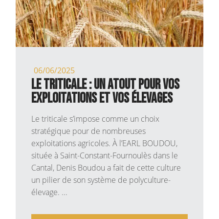
06/06/2025
Le triticale : un atout pour vos
exploitations et vos élevages
Le triticale s’impose comme un choix
stratégique pour de nombreuses
exploitations agricoles. À l’EARL BOUDOU,
située à Saint-Constant-Fournoulès dans le
Cantal, Denis Boudou a fait de cette culture
un pilier de son système de polyculture-
élevage. ...