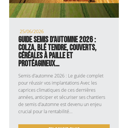
25/06/2026
Guide Semis d’Automne 2026 :
Colza, Blé Tendre, Couverts,
Céréales à paille et
Protéagineux…
Semis d’automne 2026 : Le guide complet
pour réussir vos implantations Avec les
caprices climatiques de ces dernières
années, anticiper et sécuriser ses chantiers
de semis d’automne est devenu un enjeu
crucial pour la rentabilité...