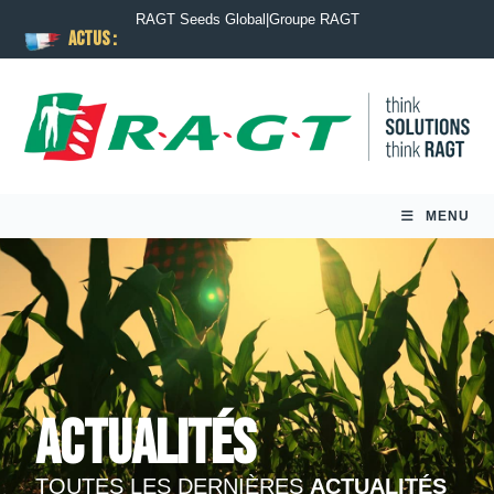
RAGT Seeds Global
|
Groupe RAGT
ACTUS :
MENU
Actualités
TOUTES LES DERNIÈRES
ACTUALITÉS