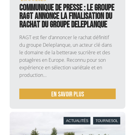
COMMUNIQUE DE PRESSE : Le Groupe
RAGT annonce la finalisation du
rachat du groupe Deleplanque
RAGT est fier d’annoncer le rachat définitif
du groupe Deleplanque, un acteur clé dans
le domaine de la betterave sucrière et des
potagères en Europe. Reconnu pour son
expérience en sélection variétale et en
production...
En savoir plus
ACTUALITÉS
TOURNESOL