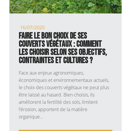
16/07/2025
Faire le bon choix de ses
couverts végétaux : comment
les choisir selon ses objectifs,
contraintes et cultures ?
Face aux enjeux agronomiques,
économiques et environnementaux actuels,
le choix des couverts végétaux ne peut plus
être laissé au hasard. Bien choisis, ils
améliorent la fertilité des sols, limitent
l’érosion, apportent de la matière
organique...