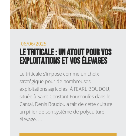
06/06/2025
Le triticale : un atout pour vos
exploitations et vos élevages
Le triticale s’impose comme un choix
stratégique pour de nombreuses
exploitations agricoles. À l’EARL BOUDOU,
située à Saint-Constant-Fournoulès dans le
Cantal, Denis Boudou a fait de cette culture
un pilier de son système de polyculture-
élevage. ...