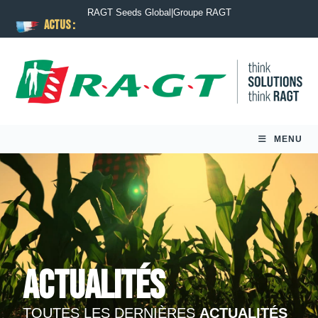
RAGT Seeds Global
|
Groupe RAGT
ACTUS :
MENU
Actualités
TOUTES LES DERNIÈRES
ACTUALITÉS