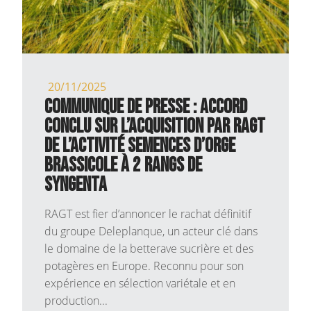
20/11/2025
COMMUNIQUE DE PRESSE : Accord
conclu sur l’acquisition par RAGT
de l’activité semences d’orge
brassicole à 2 rangs de
Syngenta
RAGT est fier d’annoncer le rachat définitif
du groupe Deleplanque, un acteur clé dans
le domaine de la betterave sucrière et des
potagères en Europe. Reconnu pour son
expérience en sélection variétale et en
production...