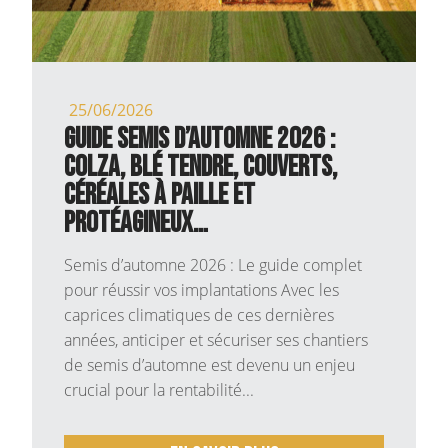
25/06/2026
Guide Semis d’Automne 2026 :
Colza, Blé Tendre, Couverts,
Céréales à paille et
Protéagineux…
Semis d’automne 2026 : Le guide complet
pour réussir vos implantations Avec les
caprices climatiques de ces dernières
années, anticiper et sécuriser ses chantiers
de semis d’automne est devenu un enjeu
crucial pour la rentabilité...