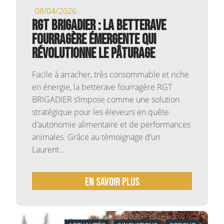
08/04/2026
RGT BRIGADIER : la betterave
fourragère émergente qui
révolutionne le pâturage
Facile à arracher, très consommable et riche
en énergie, la betterave fourragère RGT
BRIGADIER s’impose comme une solution
stratégique pour les éleveurs en quête
d’autonomie alimentaire et de performances
animales. Grâce au témoignage d’un
Laurent...
En savoir plus