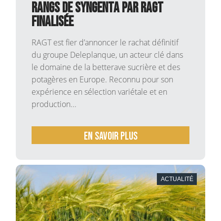
rangs de Syngenta par RAGT
finalisée
RAGT est fier d’annoncer le rachat définitif
du groupe Deleplanque, un acteur clé dans
le domaine de la betterave sucrière et des
potagères en Europe. Reconnu pour son
expérience en sélection variétale et en
production...
En savoir plus
ACTUALITÉ