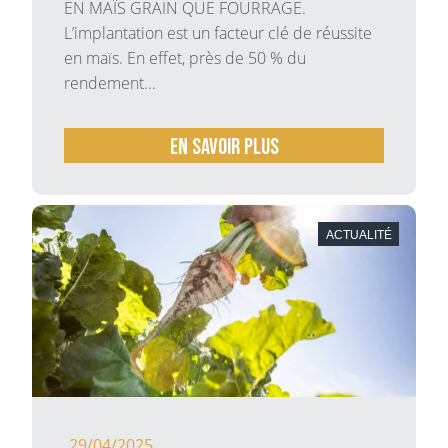
EN MAÏS GRAIN QUE FOURRAGE.
L’implantation est un facteur clé de réussite
en maïs. En effet, près de 50 % du
rendement...
En savoir plus
ACTUALITÉ
29/04/2025