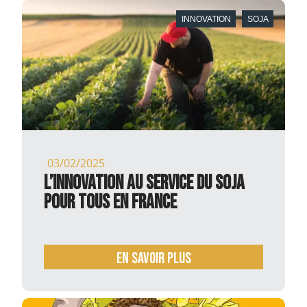
INNOVATION
SOJA
03/02/2025
L’innovation au service du soja
pour tous en France
En savoir plus