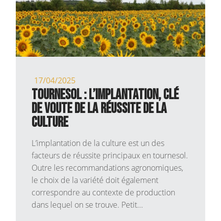
17/04/2025
TOURNESOL : L’IMPLANTATION, CLÉ
DE VOUTE DE LA RÉUSSITE DE LA
CULTURE
L’implantation de la culture est un des
facteurs de réussite principaux en tournesol.
Outre les recommandations agronomiques,
le choix de la variété doit également
correspondre au contexte de production
dans lequel on se trouve. Petit...