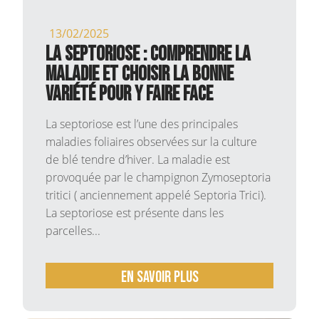
13/02/2025
La Septoriose : comprendre la
maladie et choisir la bonne
variété pour y faire face
La septoriose est l’une des principales
maladies foliaires observées sur la culture
de blé tendre d’hiver. La maladie est
provoquée par le champignon Zymoseptoria
tritici ( anciennement appelé Septoria Trici).
La septoriose est présente dans les
parcelles...
En savoir plus