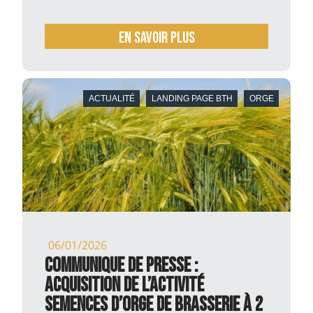
En savoir plus
ACTUALITÉ
LANDING PAGE BTH
ORGE
06/01/2026
COMMUNIQUE DE PRESSE :
Acquisition de l’activité
semences d’orge de brasserie à 2