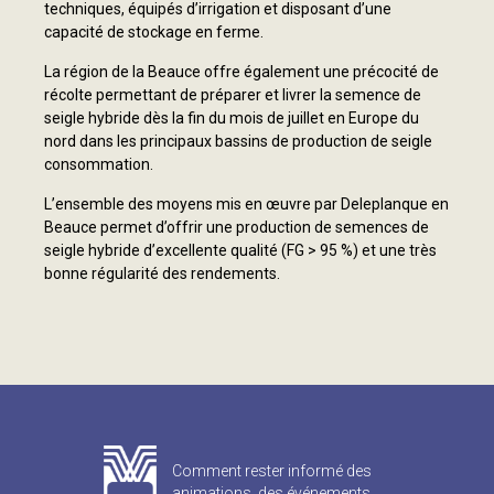
techniques, équipés d’irrigation et disposant d’une
capacité de stockage en ferme.
La région de la Beauce offre également une précocité de
récolte permettant de préparer et livrer la semence de
seigle hybride dès la fin du mois de juillet en Europe du
nord dans les principaux bassins de production de seigle
consommation.
L’ensemble des moyens mis en œuvre par Deleplanque en
Beauce permet d’offrir une production de semences de
seigle hybride d’excellente qualité (FG > 95 %) et une très
bonne régularité des rendements.
Comment rester informé des
animations, des événements,