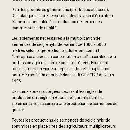
Pour les premières générations (pré-bases et bases),
Deleplanque assure l’ensemble des travaux d’épuration,
étape indispensable à la production de semences
commerciales de qualité.
Les isolements nécessaires à la multiplication de
semences de seigle hybride, variant de 1000 à 5000
mètres selon la génération produite, ont conduit
l’entreprise à créer, en concertation avec l’ensemble de la
profession agricole, deux zones protégées. Elles sont
officiellement en vigueur depuis le décret d’application
paru le 7 mai 1996 et publié dans le JORF n°127 du 2 juin
1996.
Ces deux zones protégées décrivent les règles de
production du seigle en Beauce et garantissent les
isolements nécessaires à une production de semences de
qualité.
Toutes les productions de semences de seigle hybride
sont mises en place chez des agriculteurs multiplicateurs