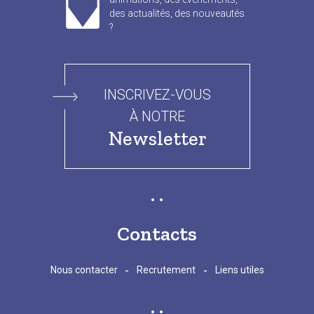
des actualités, des nouveautés
?
INSCRIVEZ-VOUS
À NOTRE
Newsletter
Contacts
-
-
Nous contacter
Recrutement
Liens utiles