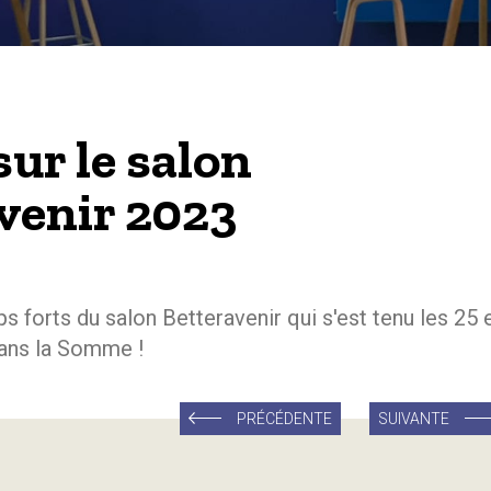
sur le salon
venir 2023
s forts du salon Betteravenir qui s'est tenu les 25 
dans la Somme !
PRÉCÉDENTE
SUIVANTE