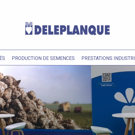
ÉS
PRODUCTION DE SEMENCES
PRESTATIONS INDUSTR