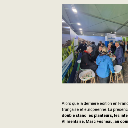
Alors que la dernière édition en Fran
française et européenne. La présence
double stand les planteurs, les inte
Alimentaire, Marc Fesneau, au cour