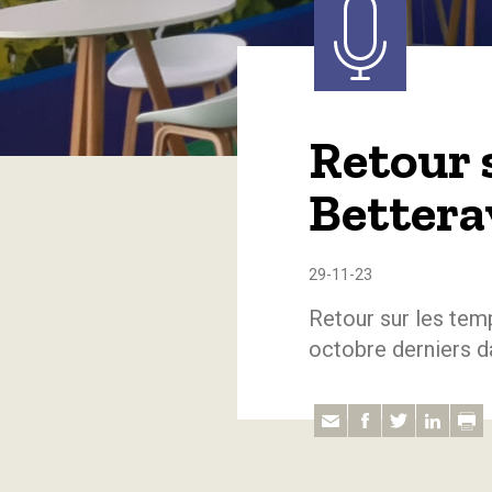
Retour 
Bettera
29-11-23
Retour sur les temp
octobre derniers 