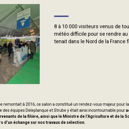
8 à 10 000 visiteurs venus de tou
météo difficile pour se rendre au
tenait dans le Nord de la France f
ce remontait à 2016, ce salon a constitué un rendez-vous majeur pour la 
 des équipes Deleplanque et Strube y était ainsi incontournable pour
a
rvenants de la filière, ainsi que le Ministre de l’Agriculture et de la 
s d’un échange sur nos travaux de sélection.