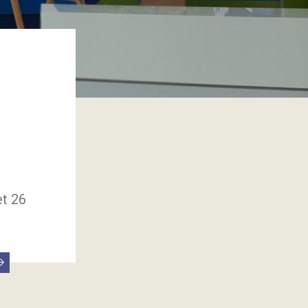
et 26