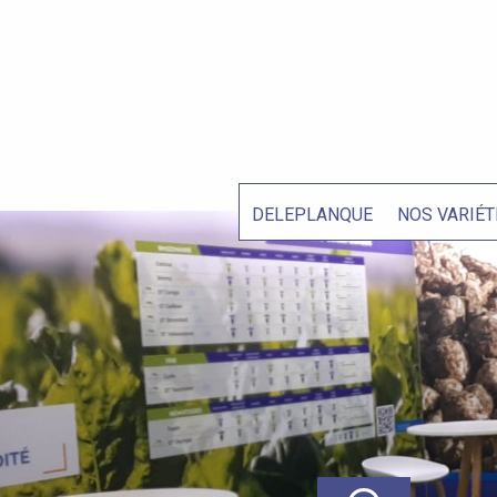
DELEPLANQUE
NOS VARIÉT