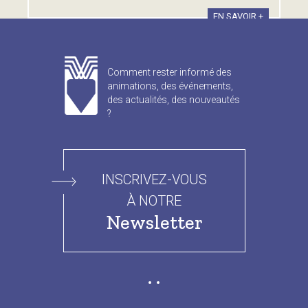
EN SAVOIR +
Comment rester informé des
animations, des événements,
des actualités, des nouveautés
?
INSCRIVEZ-VOUS
À NOTRE
Newsletter