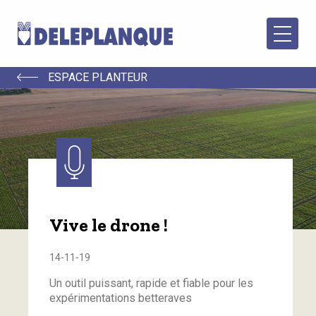
ESPACE PLANTEUR
Vive le drone !
14-11-19
Un outil puissant, rapide et fiable pour les
expérimentations betteraves