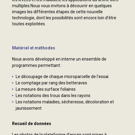
multiples.Nous vous invitons à découvrir en quelques
images les différentes étapes de cette nouvelle
technologie, dont les possibilités sont encore loin d’être
toutes exploitées.
Matériel et méthodes
Nous avons développé en interne un ensemble de
programmes permettant :
Le découpage de chaque microparcelle de l’essai
Le comptage par rang des betteraves
La mesure des surface foliaires
Les notations des trous dans les rayons
Les notations maladies, sécheresse, décoloration et
jaunissement
Recueil de données
Les photos de la plateforme d’essais sont prises à