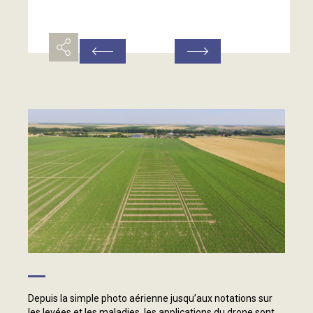
Depuis la simple photo aérienne jusqu’aux notations sur
les levées et les maladies, les applications du drone sont