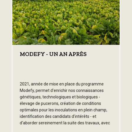
MODEFY - UN AN APRÈS
2021, année de mise en place du programme
Modefy, permet d'enrichir nos connaissances
génétiques, technologiques et biologiques -
élevage de pucerons, création de conditions
optimales pour les inoculations en plein champ,
identification des candidats d'intérêts - et
d'aborder sereinement la suite des travaux, avec
des perspectives très positives.