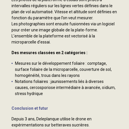
intervalles réguliers sur les lignes vertes définies dans le
plan de vol automatisé. Vitesse et altitude sont définies en
fonction du paramètre que l’on veut mesurer.
Les photographies sont ensuite fusionnées via un logiciel
pour créer une image globale de la plate-forme.
L’ensemble de la plateforme est vectorisé à la
microparcelle d’essai.
Des mesures classées en 2 catégories :
Mesures sur le développement foliaire : comptage,
surface foliaire de la microparcelle, couverture de sol,
homogénéité, trous dans les rayons
Notations foliaires : jaunissements liés à diverses
causes, cercosporiose intermédiaire à avancée, oïdium,
stress hydrique
Conclusion et futur
Depuis 3 ans, Deleplanque utilise le drone en
expérimentations sur betteraves sucrières.