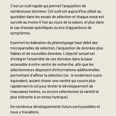
C’est un outil rapide qui permet l’acquisition de
nombreuses données. Cet outil est aujourd’hui utilisé au
quotidien dans les essais de sélection et chaque essai est
survolé au moins 4 fois au cours de la saison, et plus dans
le cas d’essais spécifiques ou lors d’apparitions de
symptômes.
Il permet la réalisation du phénotypage haut débit des
microparcelles de sélection, l’acquisition de données plus
fiables et de nouvelles données. L’objectif actuel est
d’intégrer l’ensemble de ces données dans la base
accessible à notre centre de recherche, afin que les
sélectionneurs disposent d’informations additionnelles
permettant d’affiner la sélection (ex : à rendement sucre
équivalent, autant choisir une variété qui couvre plus
rapidement le sol pour limiter le développement de
mauvaises herbes, ou encore sélectionner la variété la
plus tolérante à un stress hydrique).
De nombreux développements futurs sont possibles et
nous y travaillons.