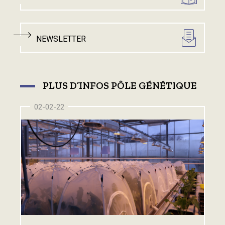
NEWSLETTER
PLUS D’INFOS PÔLE GÉNÉTIQUE
02-02-22