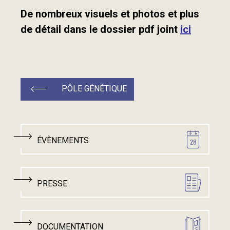
De nombreux visuels et photos et plus
de détail dans le dossier pdf joint
ici
PÔLE GÉNÉTIQUE
ÉVÈNEMENTS
PRESSE
DOCUMENTATION