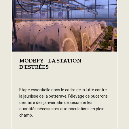
MODEFY - LA STATION
D'ESTRÉES
Etape essentielle dans le cadre de la lutte contre
la jaunisse de la betterave, l'élevage de pucerons
démarre dès janvier afin de sécuriser les
quantités nécessaires aux inoculations en plein
champ.