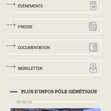
ÉVÈNEMENTS
PRESSE
DOCUMENTATION
NEWSLETTER
PLUS D’INFOS PÔLE GÉNÉTIQUE
02-02-22