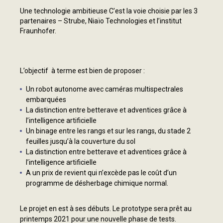
Une technologie ambitieuse C’est la voie choisie par les 3
partenaires – Strube, Niaïo Technologies et l’institut
Fraunhofer.
L’objectif à terme est bien de proposer :
Un robot autonome avec caméras multispectrales
embarquées
La distinction entre betterave et adventices grâce à
l’intelligence artificielle
Un binage entre les rangs et sur les rangs, du stade 2
feuilles jusqu’à la couverture du sol
La distinction entre betterave et adventices grâce à
l’intelligence artificielle
A un prix de revient qui n’excède pas le coût d’un
programme de désherbage chimique normal.
Le projet en est à ses débuts. Le prototype sera prêt au
printemps 2021 pour une nouvelle phase de tests.