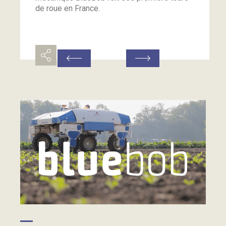
de roue en France.