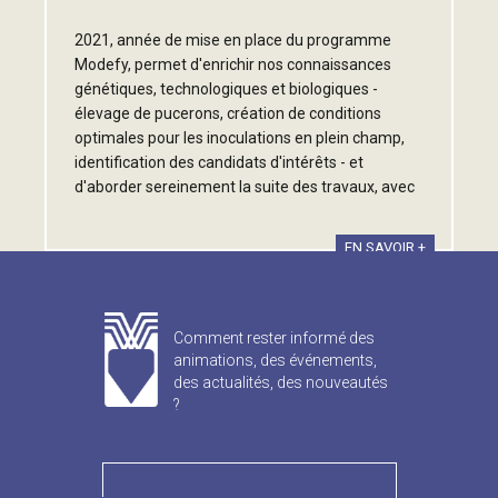
2021, année de mise en place du programme
Modefy, permet d'enrichir nos connaissances
génétiques, technologiques et biologiques -
élevage de pucerons, création de conditions
optimales pour les inoculations en plein champ,
identification des candidats d'intérêts - et
d'aborder sereinement la suite des travaux, avec
des perspectives très positives.
EN SAVOIR +
Comment rester informé des
animations, des événements,
des actualités, des nouveautés
?