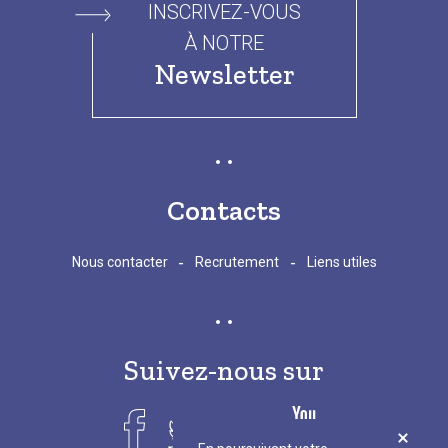
INSCRIVEZ-VOUS
À NOTRE
Newsletter
Contacts
-
-
Nous contacter
Recrutement
Liens utiles
Suivez-nous sur