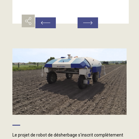
Le projet de robot de désherbage s'inscrit complètement