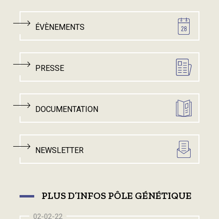
ÉVÈNEMENTS
PRESSE
DOCUMENTATION
NEWSLETTER
PLUS D’INFOS PÔLE GÉNÉTIQUE
02-02-22