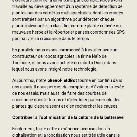
travaillé au développement d’un système de détection de
plantes par des caméras multispectrales, dont les images
sont traitées par un algorithme pour détecter chaque
plante individuelle, la classifier comme plante cultivée ou
mauvaise herbe et la répertorier par ses coordonnées GPS
pour suivre sa croissance dans le temps.
En parallèle nous avons commencé à travailler avec un
constructeur de robots agricoles, la firme Naïo de
Toulouse, et nous avons acheté un robot « Dino » dans
lequel nous avons intégré notre technologie.
Aujourd’hui, notre
phenoFieldBot
tourne en continu dans
nos essais. Il nous permet de compter et d’évaluer la levée
de nos essais, mais aussi de faire des courbes de
croissance dans le temps et d’identifier par exemple des
plantes qui disparaissent et d’en rechercher les causes.
Contribuer à l’optimisation de la culture de la betterave
Finalement, toute cette expérience acquise dans la
digitalisation et la robotisation nous est très utile dans le