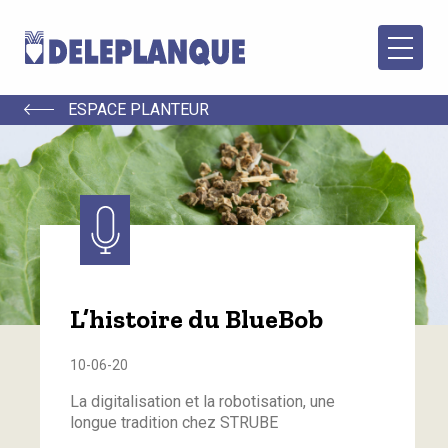
ESPACE PLANTEUR
L’histoire du BlueBob
10-06-20
La digitalisation et la robotisation, une
longue tradition chez STRUBE