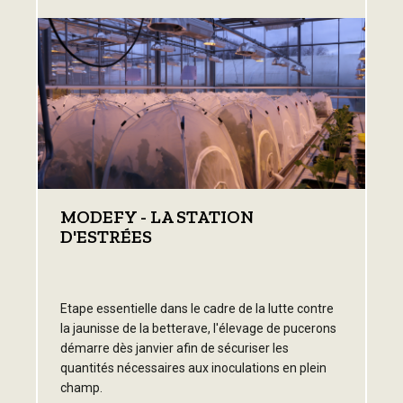
MODEFY - LA STATION
D'ESTRÉES
Etape essentielle dans le cadre de la lutte contre
la jaunisse de la betterave, l'élevage de pucerons
démarre dès janvier afin de sécuriser les
quantités nécessaires aux inoculations en plein
champ.