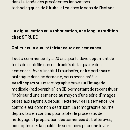
dans la lignée des précédentes innovations
technologiques de Strube, et va dans le sens de l'histoire.
La digitalisation et la robotisation, une longue tradition
chez STRUBE
Optimiser la qualité intrinsèque des semences
Tout a commencé il y a 20 ans, par le développement de
tests de contrôle non destructifs de la qualité des
semences. Avec l’institut Fraunhofer, notre partenaire
historique dans ce domaine, nous avons créé le
seedinspector
, un tomographe basé sur l’imagerie
médicale (radiographie) en 3D permettant de reconstituer
l’intérieur d’une semence au moyen d’une série d’images
prises aux rayons X depuis l’extérieur de la semence. Ce
contrôle est donc non destructif. La tomographie tourne
depuis lors en continu pour piloter le processus de
nettoyage et préparation des semences de betteraves,
pour optimiser la qualité de semences pour une levée