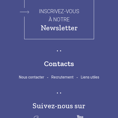
INSCRIVEZ-VOUS
À NOTRE
Newsletter
Contacts
-
-
Nous contacter
Recrutement
Liens utiles
Suivez-nous sur