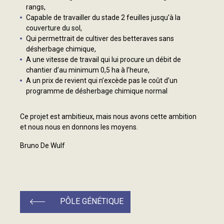
rangs,
Capable de travailler du stade 2 feuilles jusqu’à la
couverture du sol,
Qui permettrait de cultiver des betteraves sans
désherbage chimique,
A une vitesse de travail qui lui procure un débit de
chantier d’au minimum 0,5 ha à l’heure,
A un prix de revient qui n’excède pas le coût d’un
programme de désherbage chimique normal
Ce projet est ambitieux, mais nous avons cette ambition
et nous nous en donnons les moyens.
Bruno De Wulf
PÔLE GÉNÉTIQUE